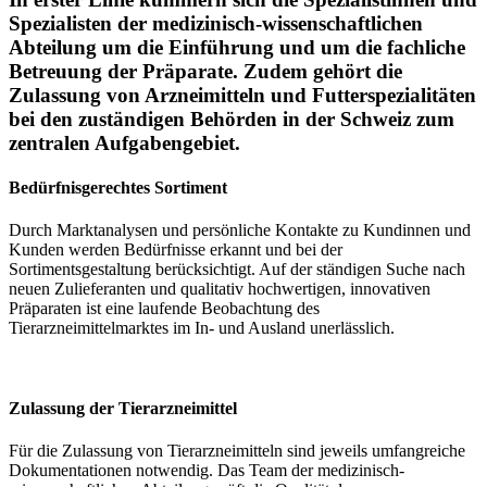
Spezialisten der medizinisch-wissenschaftlichen
Abteilung um die Einführung und um die fachliche
Betreuung der Präparate. Zudem gehört die
Zulassung von Arzneimitteln und Futterspezialitäten
bei den zuständigen Behörden in der Schweiz zum
zentralen Aufgabengebiet.
Bedürfnisgerechtes Sortiment
Durch Marktanalysen und persönliche Kontakte zu Kundinnen und
Kunden werden Bedürfnisse erkannt und bei der
Sortimentsgestaltung berücksichtigt. Auf der ständigen Suche nach
neuen Zulieferanten und qualitativ hochwertigen, innovativen
Präparaten ist eine laufende Beobachtung des
Tierarzneimittelmarktes im In- und Ausland unerlässlich.
Zulassung der Tierarzneimittel
Für die Zulassung von Tierarzneimitteln sind jeweils umfangreiche
Dokumentationen notwendig. Das Team der medizinisch-