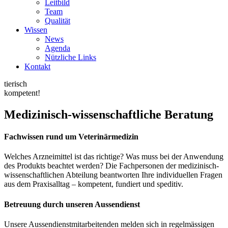
Leitbild
Team
Qualität
Wissen
News
Agenda
Nützliche Links
Kontakt
tierisch
kompetent!
Medizinisch-wissenschaftliche Beratung
Fachwissen rund um Veterinärmedizin
Welches Arzneimittel ist das richtige? Was muss bei der Anwendung
des Produkts beachtet werden? Die Fachpersonen der medizinisch-
wissenschaftlichen Abteilung beantworten Ihre individuellen Fragen
aus dem Praxisalltag – kompetent, fundiert und speditiv.
Betreuung durch unseren Aussendienst
Unsere Aussendienstmitarbeitenden melden sich in regelmässigen