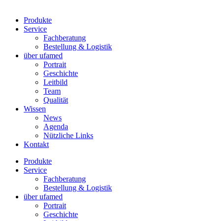
Produkte
Service
Fachberatung
Bestellung & Logistik
über ufamed
Portrait
Geschichte
Leitbild
Team
Qualität
Wissen
News
Agenda
Nützliche Links
Kontakt
Produkte
Service
Fachberatung
Bestellung & Logistik
über ufamed
Portrait
Geschichte