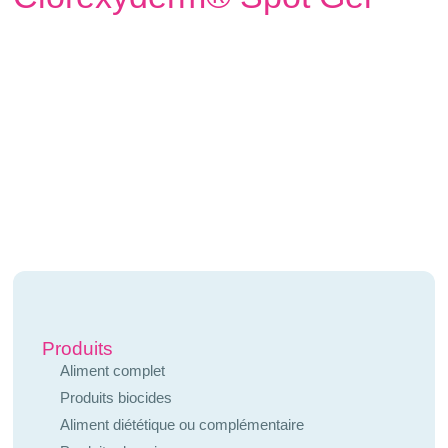
Produits
Aliment complet
Produits biocides
Aliment diététique ou complémentaire