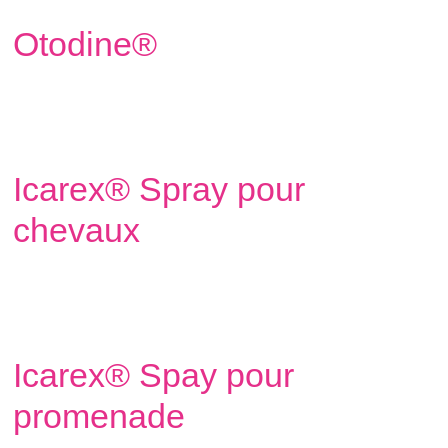
Otodine®
Icarex® Spray pour
chevaux
Icarex® Spay pour
promenade