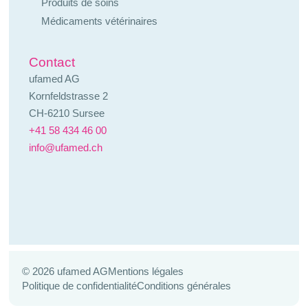
Produits de soins
Médicaments vétérinaires
Contact
ufamed AG
Kornfeldstrasse 2
CH-6210 Sursee
+41 58 434 46 00
info@ufamed.ch
© 2026 ufamed AG
Mentions légales
Politique de confidentialité
Conditions générales