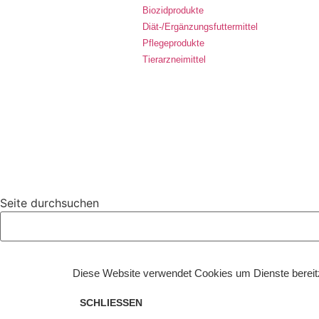
Biozidprodukte
Diät-/Ergänzungsfuttermittel
Pflegeprodukte
Tierarzneimittel
Seite durchsuchen
Diese Website verwendet Cookies um Dienste bereitzu
SCHLIESSEN