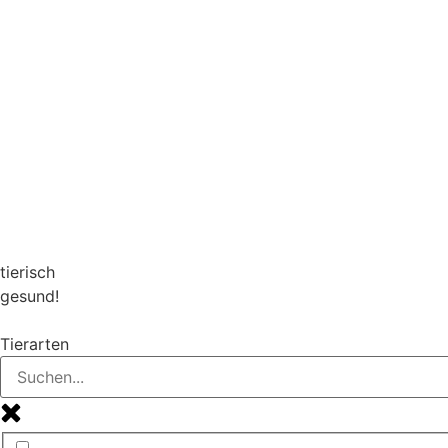
tierisch
gesund!
Tierarten