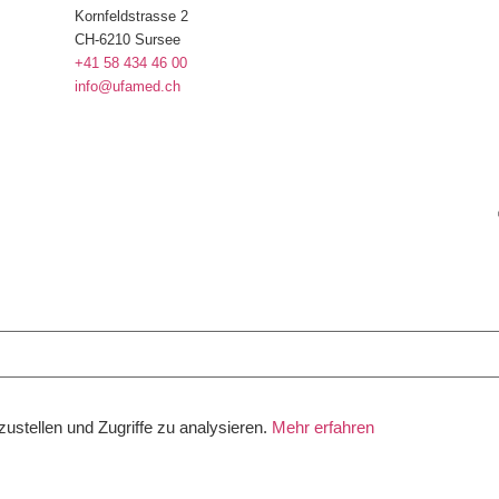
Kornfeldstrasse 2
CH-6210 Sursee
+41 58 434 46 00
info@ufamed.ch
stellen und Zugriffe zu analysieren.
Mehr erfahren