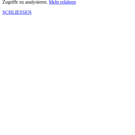
Zugriffe zu analysieren.
Mehr erfahren
SCHLIESSEN