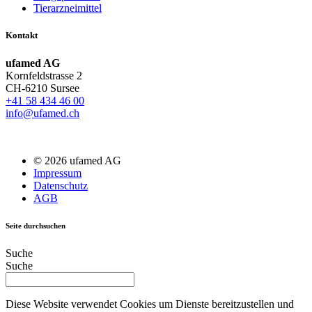
Tierarzneimittel
Kontakt
ufamed AG
Kornfeldstrasse 2
CH-6210 Sursee
+41 58 434 46 00
info@ufamed.ch
© 2026 ufamed AG
Impressum
Datenschutz
AGB
Seite durchsuchen
Suche
Suche
Diese Website verwendet Cookies um Dienste bereitzustellen und