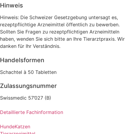
Hinweis
Hinweis: Die Schweizer Gesetzgebung untersagt es,
rezeptpflichtige Arzneimittel öffentlich zu bewerben.
Sollten Sie Fragen zu rezeptpflichtigen Arzneimitteln
haben, wenden Sie sich bitte an Ihre Tierarztpraxis. Wir
danken für Ihr Verständnis.
Handelsformen
Schachtel à 50 Tabletten
Zulassungsnummer
Swissmedic 57’027 (B)
Detaillierte Fachinformation
Hunde
Katzen
Tierarzneimittel