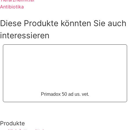
Antibiotika
Diese Produkte könnten Sie auch
interessieren
Primadox 50 ad us. vet.
Produkte