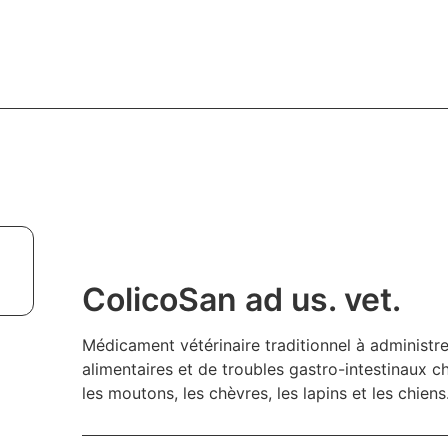
ColicoSan ad us. vet.
Médicament vétérinaire traditionnel à administre
alimentaires et de troubles gastro-intestinaux ch
les moutons, les chèvres, les lapins et les chiens