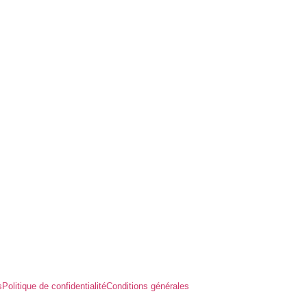
s
Politique de confidentialité
Conditions générales