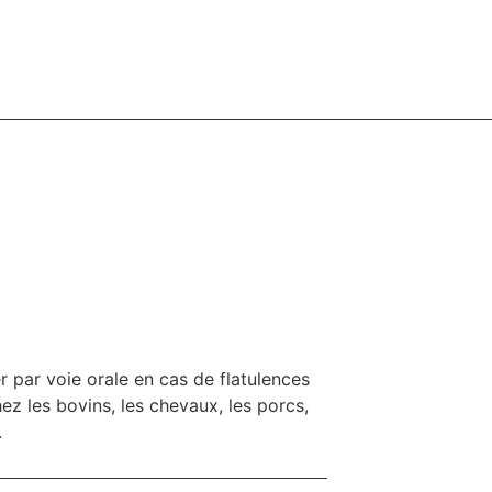
r par voie orale en cas de flatulences
ez les bovins, les chevaux, les porcs,
.