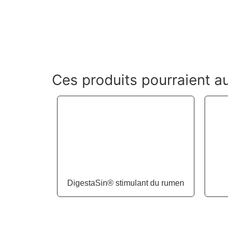
Ces produits pourraient au
DigestaSin® stimulant du rumen