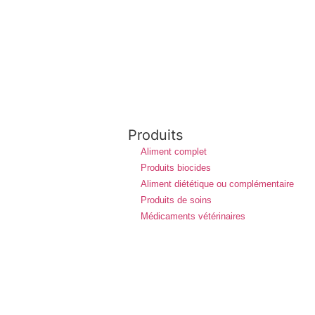
Produits
Aliment complet
Produits biocides
Aliment diététique ou complémentaire
Produits de soins
Médicaments vétérinaires