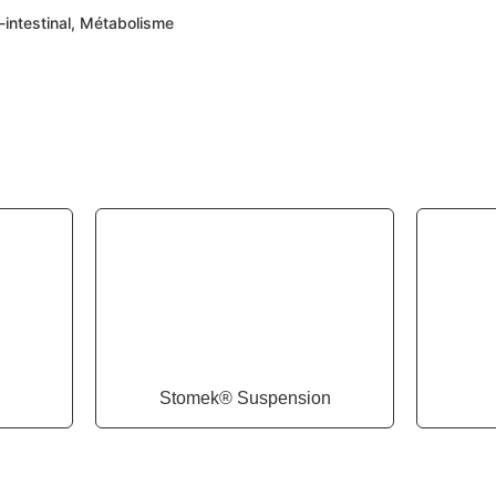
-intestinal, Métabolisme
Stomek® Suspension