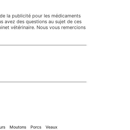
e de la publicité pour les médicaments
us avez des questions au sujet de ces
inet vétérinaire. Nous vous remercions
urs
Moutons
Porcs
Veaux