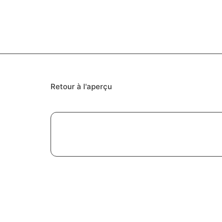
Retour à l'aperçu