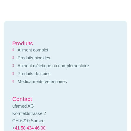
Produits
Aliment complet
Produits biocides
Aliment diététique ou complémentaire
Produits de soins
Médicaments vétérinaires
Contact
ufamed AG
Kornfeldstrasse 2
CH-6210 Sursee
+41 58 434 46 00