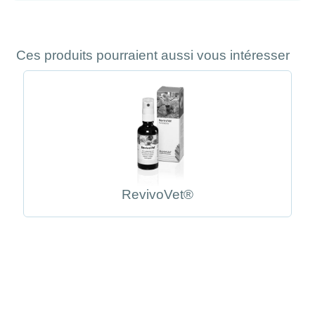
Ces produits pourraient aussi vous intéresser
RevivoVet®