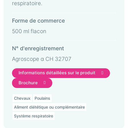
respiratoire.
Forme de commerce
500 ml flacon
N° d'enregistrement
Agroscope α CH 32707
Informations détaillées sur le produit
Brochure
Chevaux
Poulains
Aliment diététique ou complémentaire
Système respiratoire