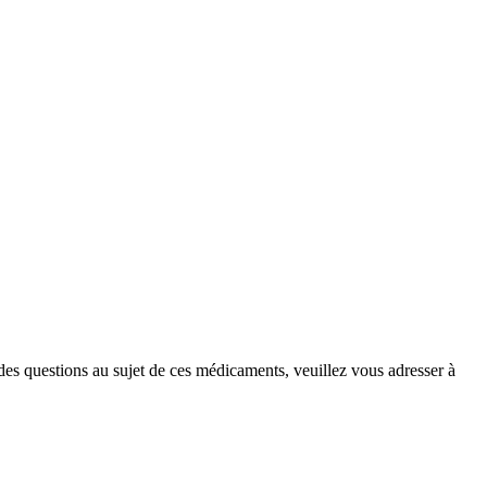
 des questions au sujet de ces médicaments, veuillez vous adresser à