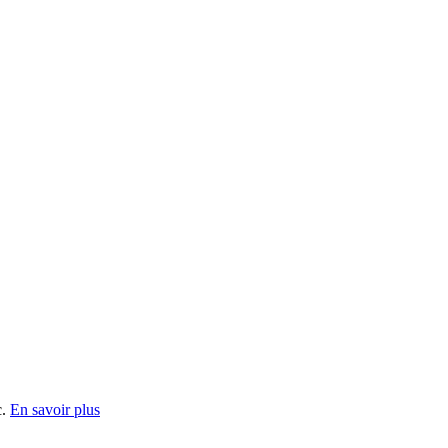
c.
En savoir plus