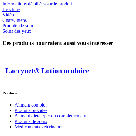
Informations détaillées sur le produit
Brochure
Vidéo
Chats
Chiens
Produits de soin
Soins des yeux
Ces produits pourraient aussi vous intéresser
Lacrynet® Lotion oculaire
Produits
Aliment complet
Produits biocides
Aliment diététique ou complémentaire
Produits de soins
Médicaments vétérinaires