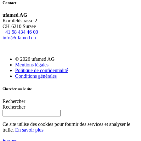
Contact
ufamed AG
Kornfeldstrasse 2
CH-6210 Sursee
+41 58 434 46 00
info@ufamed.ch
© 2026 ufamed AG
Mentions légales
Politique de confidentialité
Conditions générales
Chercher sur le site
Rechercher
Rechercher
Ce site utilise des cookies pour fournir des services et analyser le
trafic.
En savoir plus
Fermer