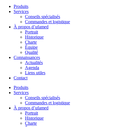
Produits
Services
Conseils spécialisés
Commandes et logistique
À propos d’ufamed
Portrait
Historique
Charte
Équipe
Qualité
Connaissances
Actualités
Agenda
Liens utiles
Contact
Produits
Services
Conseils spécialisés
Commandes et logistique
À propos d’ufamed
Portrait
Historique
Charte