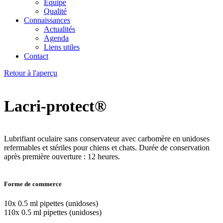
Équipe
Qualité
Connaissances
Actualités
Agenda
Liens utiles
Contact
Retour à l'aperçu
Lacri-protect®
Lubrifiant oculaire sans conservateur avec carbomère en unidoses
refermables et stériles pour chiens et chats. Durée de conservation
après première ouverture : 12 heures.
Forme de commerce
10x 0.5 ml pipettes (unidoses)
110x 0.5 ml pipettes (unidoses)