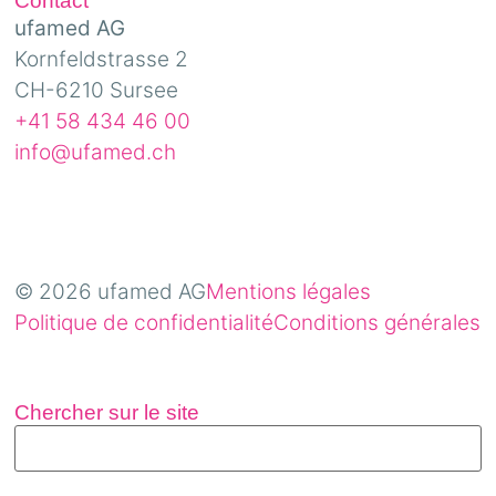
Contact
ufamed AG
Kornfeldstrasse 2
CH-6210 Sursee
+41 58 434 46 00
info@ufamed.ch
© 2026 ufamed AG
Mentions légales
Politique de confidentialité
Conditions générales
Chercher sur le site