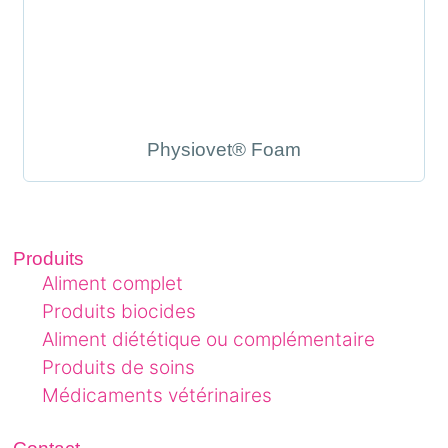
Physiovet® Foam
Produits
Aliment complet
Produits biocides
Aliment diététique ou complémentaire
Produits de soins
Médicaments vétérinaires