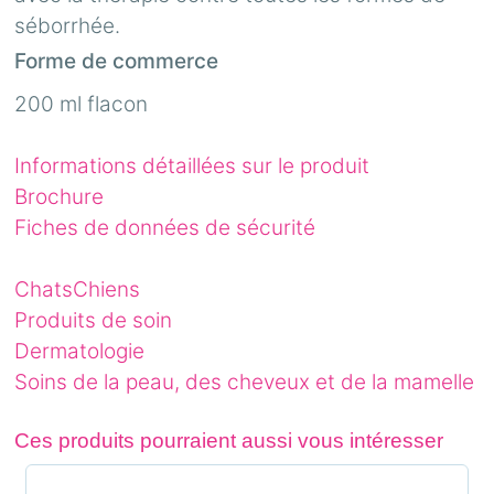
séborrhée.
Forme de commerce
200 ml flacon
Informations détaillées sur le produit
Brochure
Fiches de données de sécurité
Chats
Chiens
Produits de soin
Dermatologie
Soins de la peau, des cheveux et de la mamelle
Ces produits pourraient aussi vous intéresser