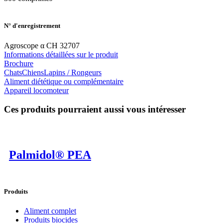
N° d'enregistrement
Agroscope α CH 32707
Informations détaillées sur le produit
Brochure
Chats
Chiens
Lapins / Rongeurs
Aliment diététique ou complémentaire
Appareil locomoteur
Ces produits pourraient aussi vous intéresser
Palmidol® PEA
Produits
Aliment complet
Produits biocides