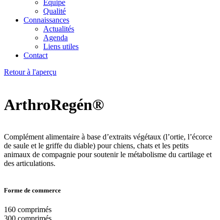
Équipe
Qualité
Connaissances
Actualités
Agenda
Liens utiles
Contact
Retour à l'aperçu
ArthroRegén®
Complément alimentaire à base d’extraits végétaux (l’ortie, l’écorce
de saule et le griffe du diable) pour chiens, chats et les petits
animaux de compagnie pour soutenir le métabolisme du cartilage et
des articulations.
Forme de commerce
160 comprimés
300 comprimés