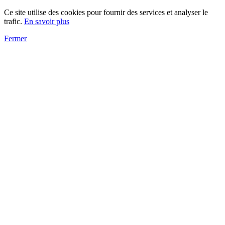
Ce site utilise des cookies pour fournir des services et analyser le
trafic.
En savoir plus
Fermer