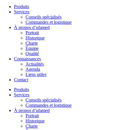
Produits
Services
Conseils spécialisés
Commandes et logistique
À propos d’ufamed
Portrait
Historique
Charte
Équipe
Qualité
Connaissances
Actualités
Agenda
Liens utiles
Contact
Produits
Services
Conseils spécialisés
Commandes et logistique
À propos d’ufamed
Portrait
Historique
Charte