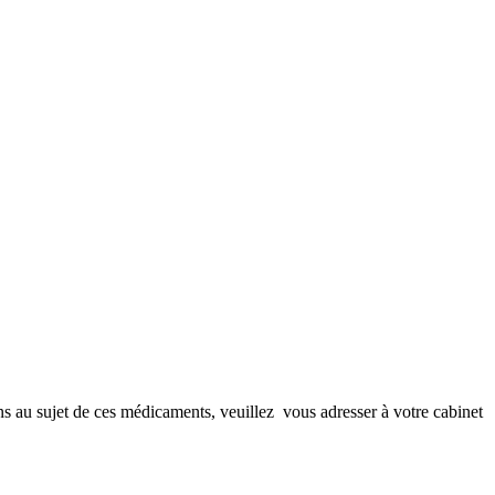
ons au sujet de ces médicaments, veuillez vous adresser à votre cabinet