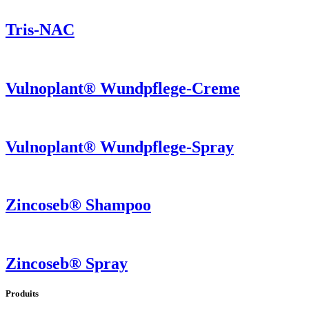
Tris-NAC
Vulnoplant® Wundpflege-Creme
Vulnoplant® Wundpflege-Spray
Zincoseb® Shampoo
Zincoseb® Spray
Produits