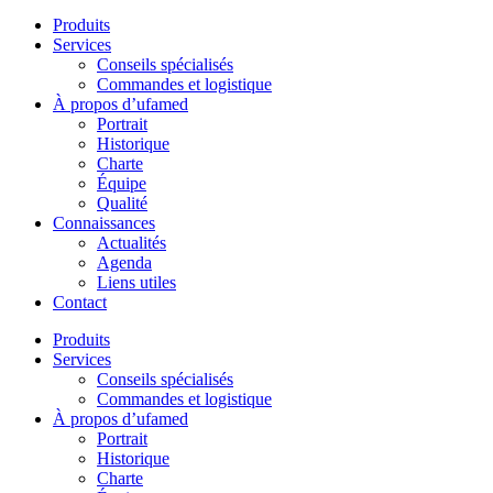
Produits
Services
Conseils spécialisés
Commandes et logistique
À propos d’ufamed
Portrait
Historique
Charte
Équipe
Qualité
Connaissances
Actualités
Agenda
Liens utiles
Contact
Produits
Services
Conseils spécialisés
Commandes et logistique
À propos d’ufamed
Portrait
Historique
Charte