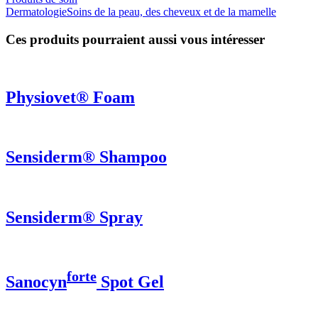
Dermatologie
Soins de la peau, des cheveux et de la mamelle
Ces produits pourraient aussi vous intéresser
Physiovet® Foam
Sensiderm® Shampoo
Sensiderm® Spray
forte
Sanocyn
Spot Gel