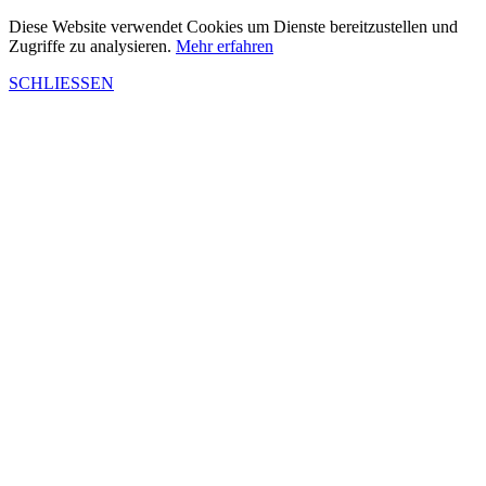
Diese Website verwendet Cookies um Dienste bereitzustellen und
Zugriffe zu analysieren.
Mehr erfahren
SCHLIESSEN