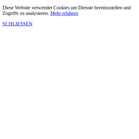
Diese Website verwendet Cookies um Dienste bereitzustellen und
Zugriffe zu analysieren.
Mehr erfahren
SCHLIESSEN